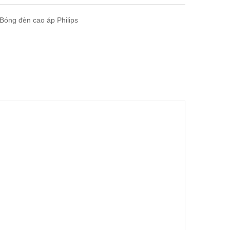
Bóng đèn cao áp Philips