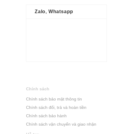
Zalo, Whatsapp
Chính sách
Chính sách bảo mật thông tin
Chính sách đổi, trả và hoàn tiền
Chính sách bảo hành
Chính sách vận chuyển và giao nhận