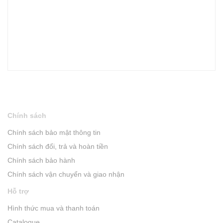
Chính sách
Chính sách bảo mật thông tin
Chính sách đổi, trả và hoàn tiền
Chính sách bảo hành
Chính sách vận chuyển và giao nhận
Hỗ trợ
Hình thức mua và thanh toán
Catalogue