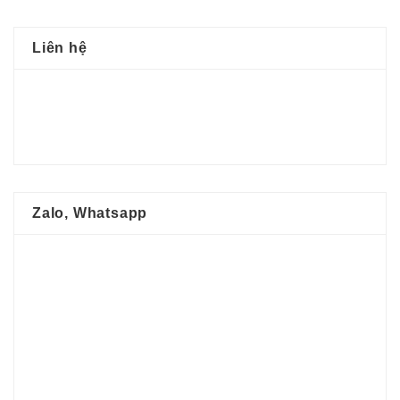
Liên hệ
Zalo, Whatsapp