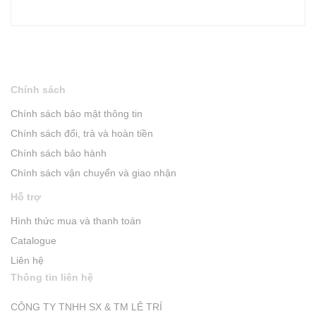
Chính sách
Chính sách bảo mật thông tin
Chính sách đổi, trả và hoàn tiền
Chính sách bảo hành
Chính sách vận chuyển và giao nhận
Hỗ trợ
Hình thức mua và thanh toán
Catalogue
Liên hệ
Thông tin liên hệ
CÔNG TY TNHH SX & TM LÊ TRÍ