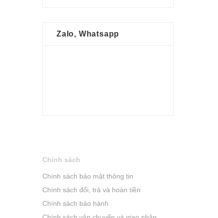
Zalo, Whatsapp
Chính sách
Chính sách bảo mật thông tin
Chính sách đổi, trả và hoàn tiền
Chính sách bảo hành
Chính sách vận chuyển và giao nhận