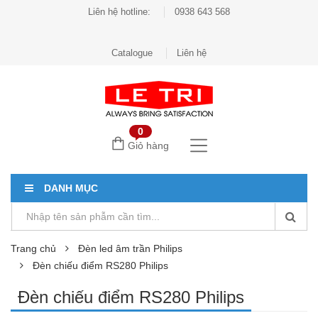
Liên hệ hotline:
0938 643 568
Catalogue
Liên hệ
0
Giỏ hàng
DANH MỤC
Trang chủ
Đèn led âm trần Philips
Đèn chiếu điểm RS280 Philips
Đèn chiếu điểm RS280 Philips