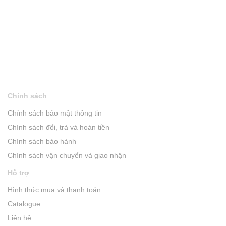
Chính sách
Chính sách bảo mật thông tin
Chính sách đổi, trả và hoàn tiền
Chính sách bảo hành
Chính sách vận chuyển và giao nhận
Hỗ trợ
Hình thức mua và thanh toán
Catalogue
Liên hệ