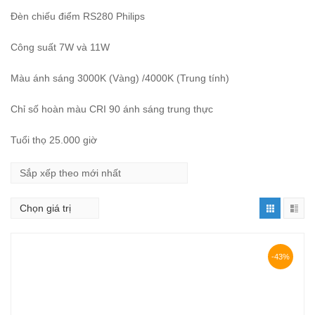
Đèn chiếu điểm RS280 Philips
Công suất 7W và 11W
Màu ánh sáng 3000K (Vàng) /4000K (Trung tính)
Chỉ số hoàn màu CRI 90 ánh sáng trung thực
Tuổi thọ 25.000 giờ
-43%