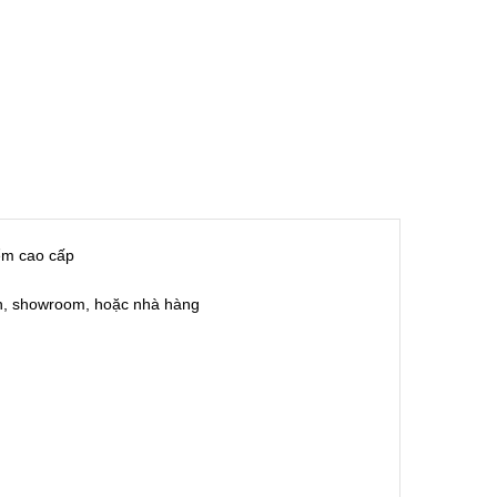
ểm cao cấp
ch, showroom, hoặc nhà hàng