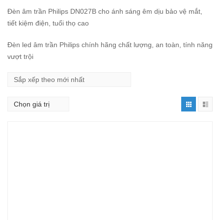
Đèn âm trần Philips DN027B cho ánh sáng êm dịu bảo vệ mắt,
tiết kiệm điện, tuổi thọ cao
Đèn led âm trần Philips chính hãng chất lượng, an toàn, tính năng
vượt trội