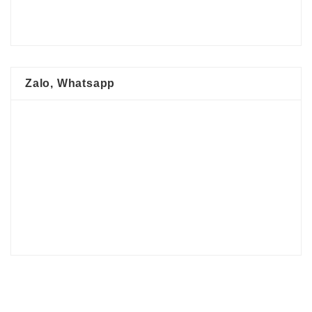
Zalo, Whatsapp