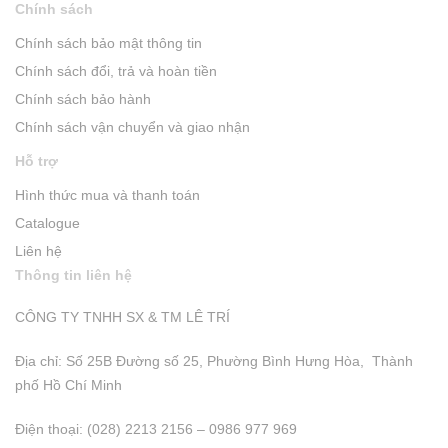
Chính sách
Chính sách bảo mật thông tin
Chính sách đổi, trả và hoàn tiền
Chính sách bảo hành
Chính sách vận chuyển và giao nhận
Hỗ trợ
Hình thức mua và thanh toán
Catalogue
Liên hệ
Thông tin liên hệ
CÔNG TY TNHH SX & TM LÊ TRÍ
Địa chỉ: Số 25B Đường số 25, Phường Bình Hưng Hòa, Thành
phố Hồ Chí Minh
Điện thoại: (028) 2213 2156 – 0986 977 969