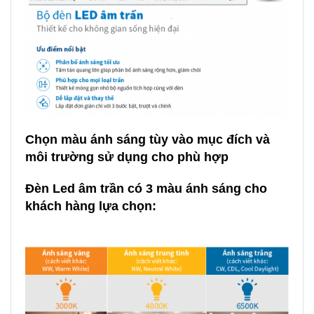
Chọn màu ánh sáng tùy vào mục đích và
môi trường sử dụng cho phù hợp
Đèn Led âm trần có 3 màu ánh sáng
cho
khách hàng lựa chọn: