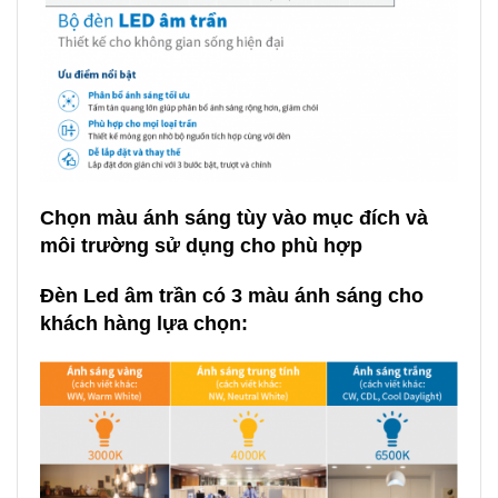
Chọn màu ánh sáng tùy vào mục đích và
môi trường sử dụng cho phù hợp
Đèn Led âm trần có 3 màu ánh sáng
cho
khách hàng lựa chọn: