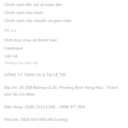
Chính sách đổi, trả và hoàn tiền
Chính sách bảo hành
Chính sách vận chuyển và giao nhận
Hỗ trợ
Hình thức mua và thanh toán
Catalogue
Liên hệ
Thông tin liên hệ
CÔNG TY TNHH SX & TM LÊ TRÍ
Địa chỉ: Số 25B Đường số 25, Phường Bình Hưng Hòa, Thành
phố Hồ Chí Minh
Điện thoại: (028) 2213 2156 – 0986 977 969
HotLine: 0938 643 568 (Mr.Cường)