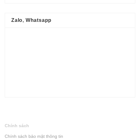
Zalo, Whatsapp
Chính sách
Chính sách bảo mật thông tin