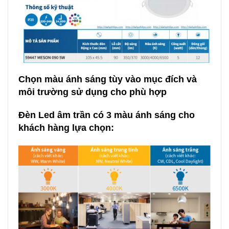
Chọn màu ánh sáng tùy vào mục đích và
môi trường sử dụng cho phù hợp
Đèn Led âm trần có 3 màu ánh sáng
cho
khách hàng lựa chọn: