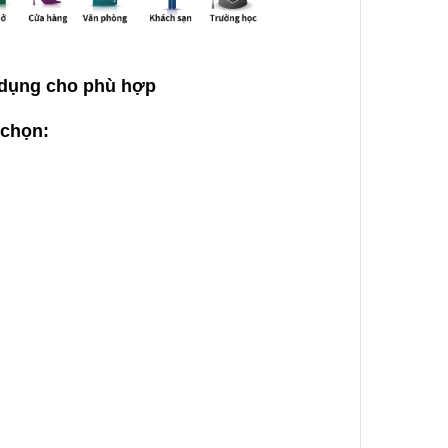
 dụng cho phù hợp
 chọn: