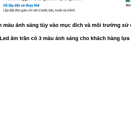
 màu ánh sáng tùy vào mục đích và môi trường sử
Led âm trần có 3 màu ánh sáng
cho khách hàng lựa