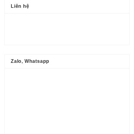
Liên hệ
Zalo, Whatsapp