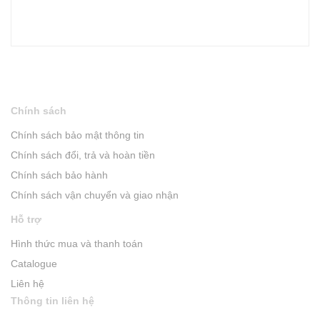
Chính sách
Chính sách bảo mật thông tin
Chính sách đổi, trả và hoàn tiền
Chính sách bảo hành
Chính sách vận chuyển và giao nhận
Hỗ trợ
Hình thức mua và thanh toán
Catalogue
Liên hệ
Thông tin liên hệ