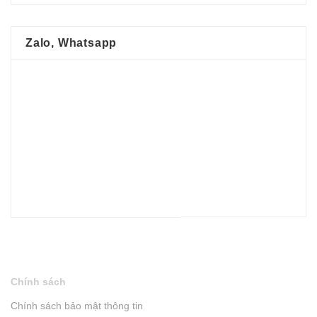
Zalo, Whatsapp
Chính sách
Chính sách bảo mật thông tin