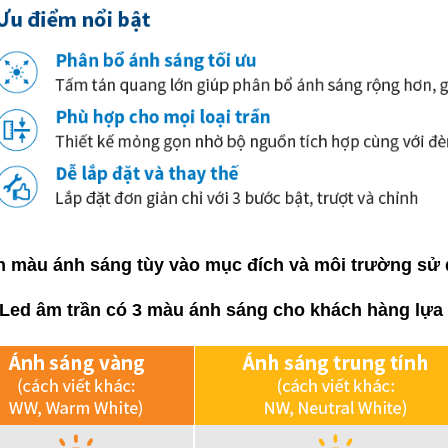
 màu ánh sáng tùy vào mục đích và
môi trường sử
Led âm trần có 3 màu ánh sáng
cho khách hàng lựa