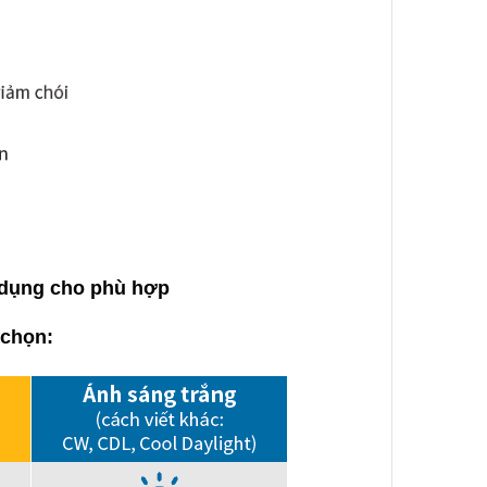
 dụng cho phù hợp
 chọn: