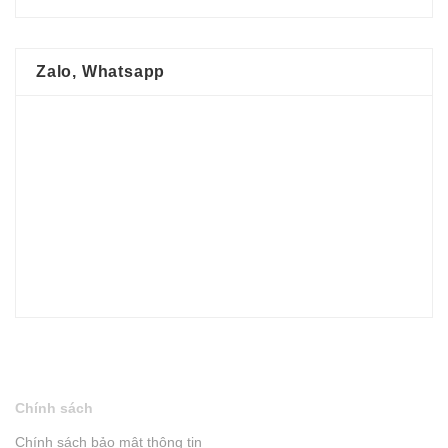
Zalo, Whatsapp
Chính sách
Chính sách bảo mật thông tin