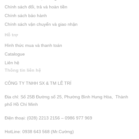
Chính sách đổi, trả và hoàn tiền
Chính sách bảo hành
Chính sách vận chuyển và giao nhận
Hỗ trợ
Hình thức mua và thanh toán
Catalogue
Liên hệ
Thông tin liên hệ
CÔNG TY TNHH SX & TM LÊ TRÍ
Địa chỉ: Số 25B Đường số 25, Phường Bình Hưng Hòa, Thành
phố Hồ Chí Minh
Điện thoại: (028) 2213 2156 – 0986 977 969
HotLine: 0938 643 568 (Mr.Cường)