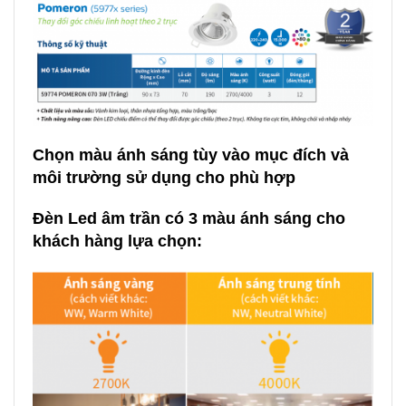
Chọn màu ánh sáng tùy vào mục đích và
môi trường sử dụng cho phù hợp
Đèn Led âm trần có 3 màu ánh sáng
cho
khách hàng lựa chọn: