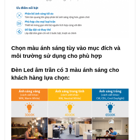
Chọn màu ánh sáng tùy vào mục đích và
môi trường sử dụng cho phù hợp
Đèn Led âm trần có 3 màu ánh sáng
cho
khách hàng lựa chọn: