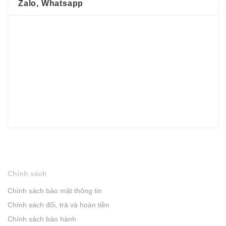
Zalo, Whatsapp
Chính sách
Chính sách bảo mật thông tin
Chính sách đổi, trả và hoàn tiền
Chính sách bảo hành