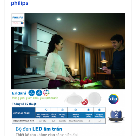
philips