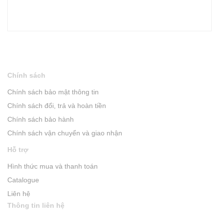
Chính sách
Chính sách bảo mật thông tin
Chính sách đổi, trả và hoàn tiền
Chính sách bảo hành
Chính sách vận chuyển và giao nhận
Hỗ trợ
Hình thức mua và thanh toán
Catalogue
Liên hệ
Thông tin liên hệ