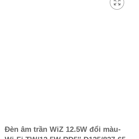
Đèn âm trần WiZ 12.5W đổi màu-