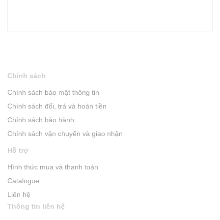
Chính sách
Chính sách bảo mật thông tin
Chính sách đổi, trả và hoàn tiền
Chính sách bảo hành
Chính sách vận chuyển và giao nhận
Hỗ trợ
Hình thức mua và thanh toán
Catalogue
Liên hệ
Thông tin liên hệ