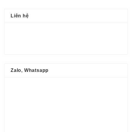
Liên hệ
Zalo, Whatsapp