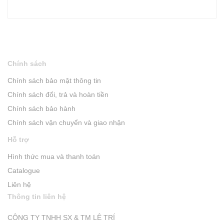
Chính sách
Chính sách bảo mật thông tin
Chính sách đổi, trả và hoàn tiền
Chính sách bảo hành
Chính sách vận chuyển và giao nhận
Hỗ trợ
Hình thức mua và thanh toán
Catalogue
Liên hệ
Thông tin liên hệ
CÔNG TY TNHH SX & TM LÊ TRÍ