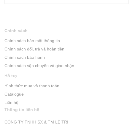
Chính sách
Chính sách bảo mật thông tin
Chính sách đổi, trả và hoàn tiền
Chính sách bảo hành
Chính sách vận chuyển và giao nhận
Hỗ trợ
Hình thức mua và thanh toán
Catalogue
Liên hệ
Thông tin liên hệ
CÔNG TY TNHH SX & TM LÊ TRÍ