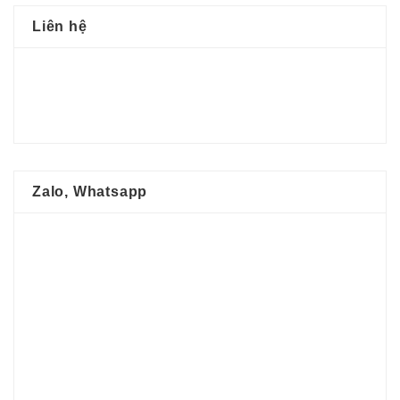
Liên hệ
Zalo, Whatsapp