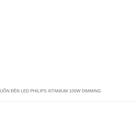
UỒN ĐÈN LED PHILIPS XITANIUM 100W DIMMING