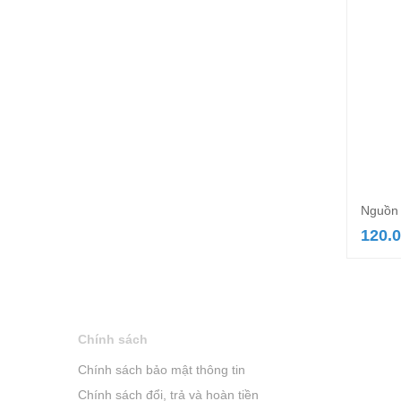
Nguồn 
120.
Chính sách
Chính sách bảo mật thông tin
Chính sách đổi, trả và hoàn tiền