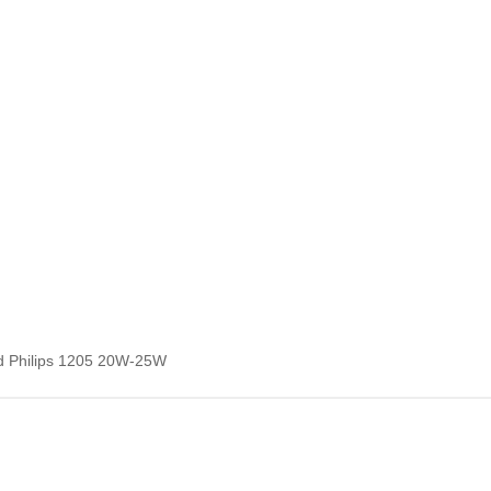
ed Philips 1205 20W-25W