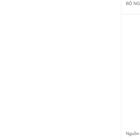
BỘ NG
Nguồn 