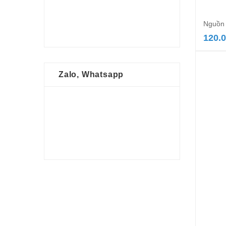
Nguồn 
120.
Zalo, Whatsapp