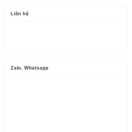
Liên hệ
Zalo, Whatsapp