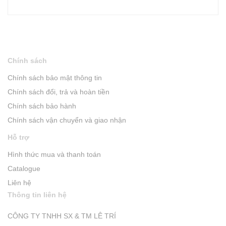
Chính sách
Chính sách bảo mật thông tin
Chính sách đổi, trả và hoàn tiền
Chính sách bảo hành
Chính sách vận chuyển và giao nhận
Hỗ trợ
Hình thức mua và thanh toán
Catalogue
Liên hệ
Thông tin liên hệ
CÔNG TY TNHH SX & TM LÊ TRÍ