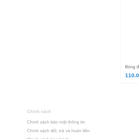
Bóng đ
110.
Chính sách
Chính sách bảo mật thông tin
Chính sách đổi, trả và hoàn tiền