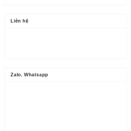
Liên hệ
Zalo, Whatsapp