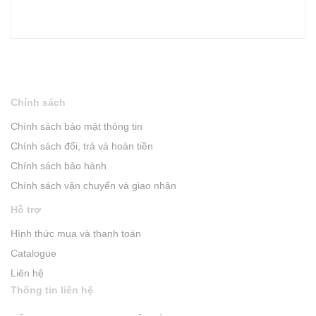
Chính sách
Chính sách bảo mật thông tin
Chính sách đổi, trả và hoàn tiền
Chính sách bảo hành
Chính sách vận chuyển và giao nhận
Hỗ trợ
Hình thức mua và thanh toán
Catalogue
Liên hệ
Thông tin liên hệ