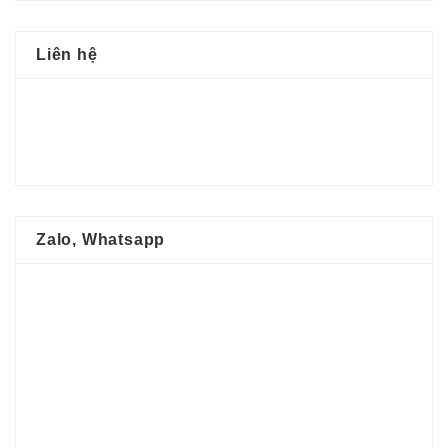
Liên hệ
Zalo, Whatsapp