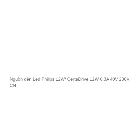
Nguồn đèn Led Philips 12W/ CertaDrive 12W 0.3A 40V 230V
CN