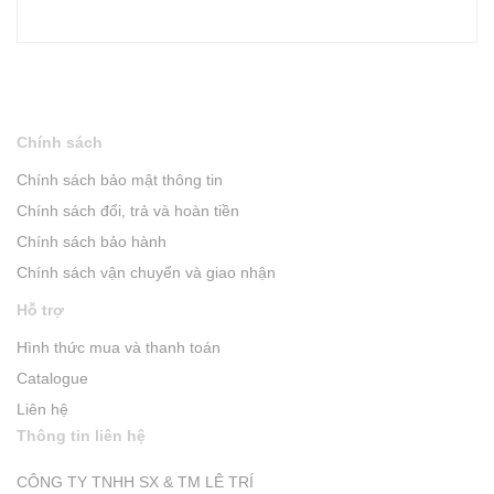
Chính sách
Chính sách bảo mật thông tin
Chính sách đổi, trả và hoàn tiền
Chính sách bảo hành
Chính sách vận chuyển và giao nhận
Hỗ trợ
Hình thức mua và thanh toán
Catalogue
Liên hệ
Thông tin liên hệ
CÔNG TY TNHH SX & TM LÊ TRÍ