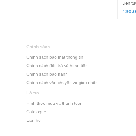
Đèn tu
130.
Chính sách
Chính sách bảo mật thông tin
Chính sách đổi, trả và hoàn tiền
Chính sách bảo hành
Chính sách vận chuyển và giao nhận
Hỗ trợ
Hình thức mua và thanh toán
Catalogue
Liên hệ