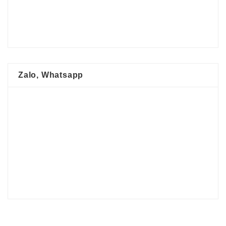
Zalo, Whatsapp