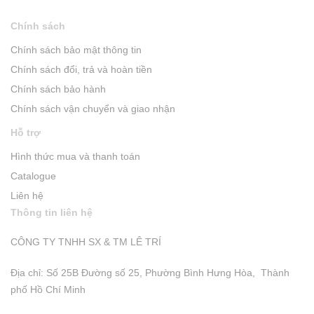
Chính sách
Chính sách bảo mật thông tin
Chính sách đổi, trả và hoàn tiền
Chính sách bảo hành
Chính sách vận chuyển và giao nhận
Hỗ trợ
Hình thức mua và thanh toán
Catalogue
Liên hệ
Thông tin liên hệ
CÔNG TY TNHH SX & TM LÊ TRÍ
Địa chỉ: Số 25B Đường số 25, Phường Bình Hưng Hòa, Thành
phố Hồ Chí Minh