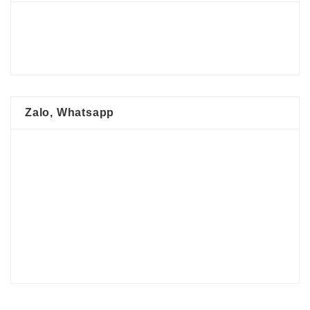
Zalo, Whatsapp