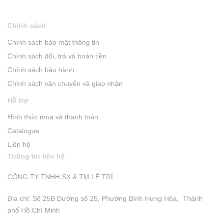
Chính sách
Chính sách bảo mật thông tin
Chính sách đổi, trả và hoàn tiền
Chính sách bảo hành
Chính sách vận chuyển và giao nhận
Hỗ trợ
Hình thức mua và thanh toán
Catalogue
Liên hệ
Thông tin liên hệ
CÔNG TY TNHH SX & TM LÊ TRÍ
Địa chỉ: Số 25B Đường số 25, Phường Bình Hưng Hòa, Thành
phố Hồ Chí Minh