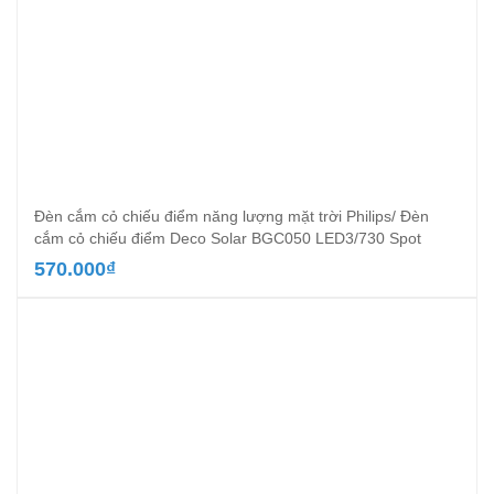
Đèn cắm cỏ chiếu điểm năng lượng mặt trời Philips/ Đèn
cắm cỏ chiếu điểm Deco Solar BGC050 LED3/730 Spot
570.000
₫