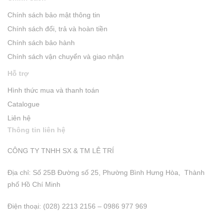
Chính sách bảo mật thông tin
Chính sách đổi, trả và hoàn tiền
Chính sách bảo hành
Chính sách vận chuyển và giao nhận
Hỗ trợ
Hình thức mua và thanh toán
Catalogue
Liên hệ
Thông tin liên hệ
CÔNG TY TNHH SX & TM LÊ TRÍ
Địa chỉ: Số 25B Đường số 25, Phường Bình Hưng Hòa, Thành
phố Hồ Chí Minh
Điện thoại: (028) 2213 2156 – 0986 977 969