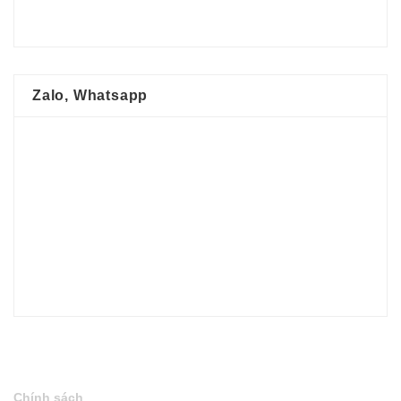
Zalo, Whatsapp
Chính sách