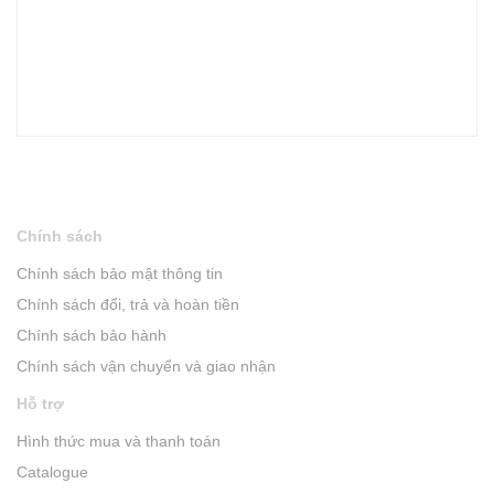
Chính sách
Chính sách bảo mật thông tin
Chính sách đổi, trả và hoàn tiền
Chính sách bảo hành
Chính sách vận chuyển và giao nhận
Hỗ trợ
Hình thức mua và thanh toán
Catalogue