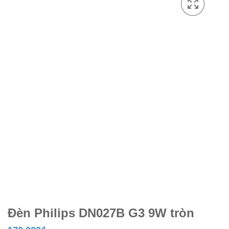
Đèn Philips DN027B G3 9W tròn