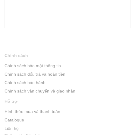
Chính sách
Chính sách bảo mật thông tin
Chính sách đổi, trả và hoàn tiền
Chính sách bảo hành
Chính sách vận chuyển và giao nhận
Hỗ trợ
Hình thức mua và thanh toán
Catalogue
Liên hệ