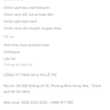
Chính sách bảo mật thông tin
Chính sách đổi, trả và hoàn tiền
Chính sách bảo hành
Chính sách vận chuyển và giao nhận
Hỗ trợ
Hình thức mua và thanh toán
Catalogue
Liên hệ
Thông tin liên hệ
CÔNG TY TNHH SX & TM LÊ TRÍ
Địa chỉ: Số 25B Đường số 25, Phường Bình Hưng Hòa, Thành
phố Hồ Chí Minh
Điện thoại: (028) 2213 2156 – 0986 977 969