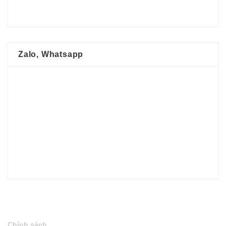
Zalo, Whatsapp
Chính sách