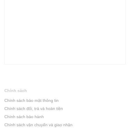
Chính sách
Chính sách bảo mật thông tin
Chính sách đổi, trả và hoàn tiền
Chính sách bảo hành
Chính sách vận chuyển và giao nhận