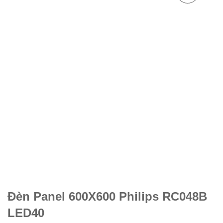
Đèn Panel 600X600 Philips RC048B
LED40