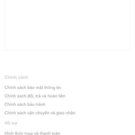
Chính sách
Chính sách bảo mật thông tin
Chính sách đổi, trả và hoàn tiền
Chính sách bảo hành
Chính sách vận chuyển và giao nhận
Hỗ trợ
Hình thức mua và thanh toán