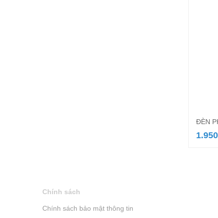
ĐÈN 
1.950
Chính sách
Chính sách bảo mật thông tin