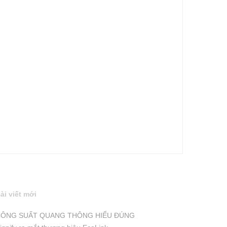
ài viết mới
ÔNG SUẤT QUANG THÔNG HIỂU ĐÚNG