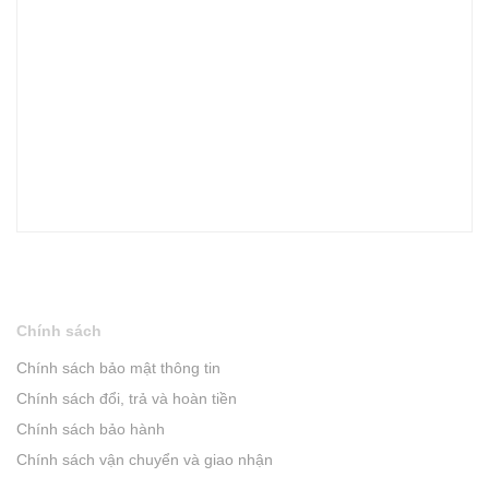
Chính sách
Chính sách bảo mật thông tin
Chính sách đổi, trả và hoàn tiền
Chính sách bảo hành
Chính sách vận chuyển và giao nhận