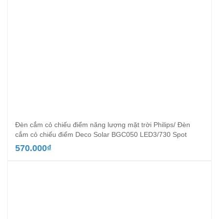
Đèn cắm cỏ chiếu điểm năng lượng mặt trời Philips/ Đèn
cắm cỏ chiếu điểm Deco Solar BGC050 LED3/730 Spot
570.000
₫