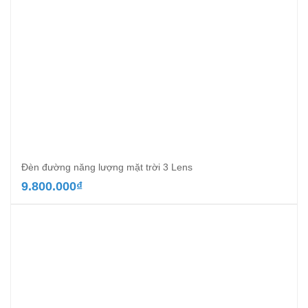
Đèn đường năng lượng mặt trời 3 Lens
9.800.000
₫