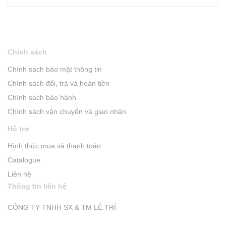
Chính sách
Chính sách bảo mật thông tin
Chính sách đổi, trả và hoàn tiền
Chính sách bảo hành
Chính sách vận chuyển và giao nhận
Hỗ trợ
Hình thức mua và thanh toán
Catalogue
Liên hệ
Thông tin liên hệ
CÔNG TY TNHH SX & TM LÊ TRÍ