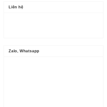
Liên hệ
Zalo, Whatsapp