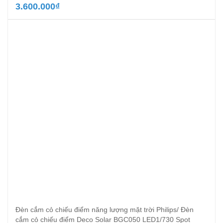
3.600.000
₫
Đèn cắm cỏ chiếu điểm năng lượng mặt trời Philips/ Đèn
cắm cỏ chiếu điểm Deco Solar BGC050 LED1/730 Spot