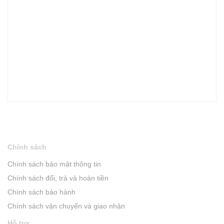
Chính sách
Chính sách bảo mật thông tin
Chính sách đổi, trả và hoàn tiền
Chính sách bảo hành
Chính sách vận chuyển và giao nhận
Hỗ trợ