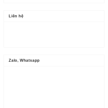
Liên hệ
Zalo, Whatsapp