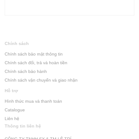
Chính sách
Chính sách bảo mật thông tin
Chính sách đổi, trả và hoàn tiền
Chính sách bảo hành
Chính sách vận chuyển và giao nhận
Hỗ trợ
Hình thức mua và thanh toán
Catalogue
Liên hệ
Thông tin liên hệ