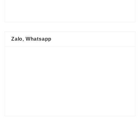
Zalo, Whatsapp