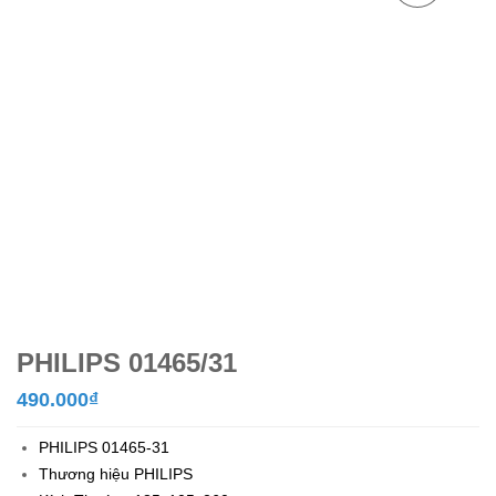
PHILIPS 01465/31
490.000
₫
PHILIPS 01465-31
Thương hiệu PHILIPS