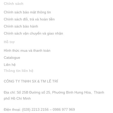
Chính sách
Chính sách bảo mật thông tin
Chính sách đổi, trả và hoàn tiền
Chính sách bảo hành
Chính sách vận chuyển và giao nhận
Hỗ trợ
Hình thức mua và thanh toán
Catalogue
Liên hệ
Thông tin liên hệ
CÔNG TY TNHH SX & TM LÊ TRÍ
Địa chỉ: Số 25B Đường số 25, Phường Bình Hưng Hòa, Thành
phố Hồ Chí Minh
Điện thoại: (028) 2213 2156 – 0986 977 969