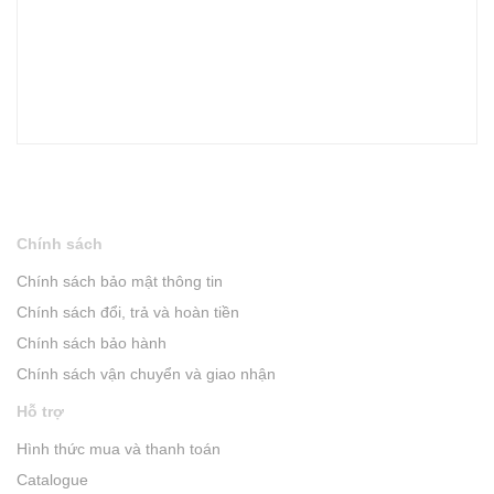
Chính sách
Chính sách bảo mật thông tin
Chính sách đổi, trả và hoàn tiền
Chính sách bảo hành
Chính sách vận chuyển và giao nhận
Hỗ trợ
Hình thức mua và thanh toán
Catalogue