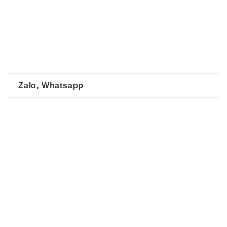
Zalo, Whatsapp