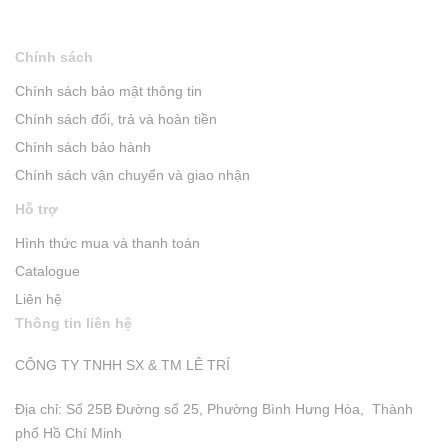
Chính sách
Chính sách bảo mật thông tin
Chính sách đổi, trả và hoàn tiền
Chính sách bảo hành
Chính sách vận chuyển và giao nhận
Hỗ trợ
Hình thức mua và thanh toán
Catalogue
Liên hệ
Thông tin liên hệ
CÔNG TY TNHH SX & TM LÊ TRÍ
Địa chỉ: Số 25B Đường số 25, Phường Bình Hưng Hòa, Thành
phố Hồ Chí Minh