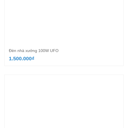
Đèn nhà xưởng 100W UFO
1.500.000
₫