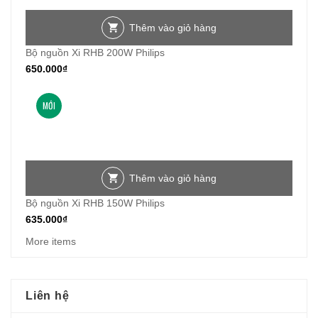
Thêm vào giỏ hàng
Bộ nguồn Xi RHB 200W Philips
650.000
₫
MỚI
Thêm vào giỏ hàng
Bộ nguồn Xi RHB 150W Philips
635.000
₫
More items
Liên hệ