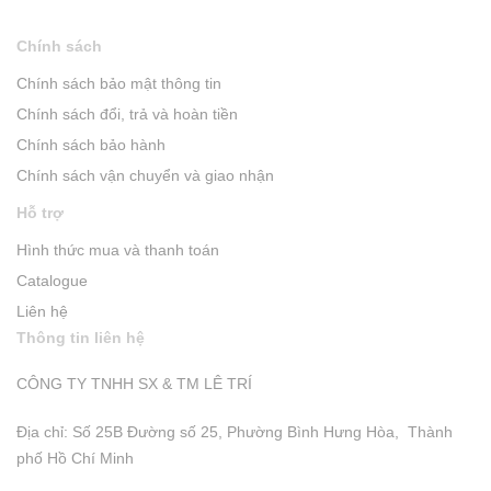
Chính sách
Chính sách bảo mật thông tin
Chính sách đổi, trả và hoàn tiền
Chính sách bảo hành
Chính sách vận chuyển và giao nhận
Hỗ trợ
Hình thức mua và thanh toán
Catalogue
Liên hệ
Thông tin liên hệ
CÔNG TY TNHH SX & TM LÊ TRÍ
Địa chỉ: Số 25B Đường số 25, Phường Bình Hưng Hòa, Thành
phố Hồ Chí Minh