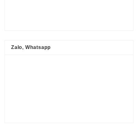
Zalo, Whatsapp