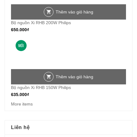
Thêm vào giỏ hàng
Bộ nguồn Xi RHB 200W Philips
650.000
₫
MỚI
Thêm vào giỏ hàng
Bộ nguồn Xi RHB 150W Philips
635.000
₫
More items
Liên hệ