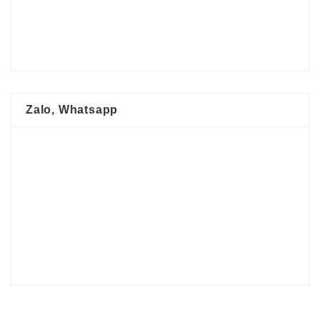
Zalo, Whatsapp