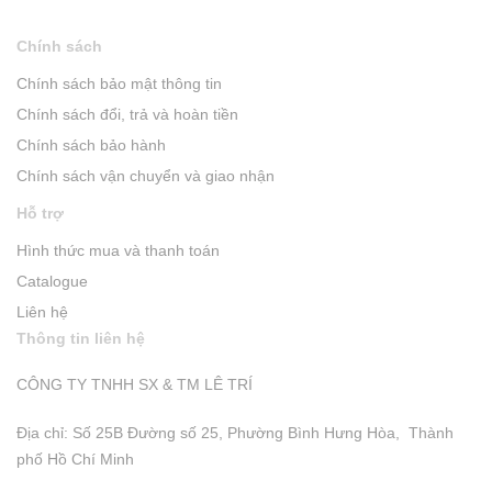
Chính sách
Chính sách bảo mật thông tin
Chính sách đổi, trả và hoàn tiền
Chính sách bảo hành
Chính sách vận chuyển và giao nhận
Hỗ trợ
Hình thức mua và thanh toán
Catalogue
Liên hệ
Thông tin liên hệ
CÔNG TY TNHH SX & TM LÊ TRÍ
Địa chỉ: Số 25B Đường số 25, Phường Bình Hưng Hòa, Thành
phố Hồ Chí Minh