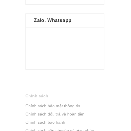
Zalo, Whatsapp
Chính sách
Chính sách bảo mật thông tin
Chính sách đổi, trả và hoàn tiền
Chính sách bảo hành
Chính sách vận chuyển và giao nhận