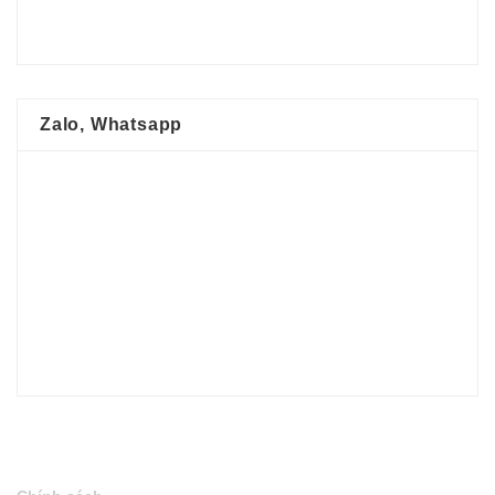
Zalo, Whatsapp