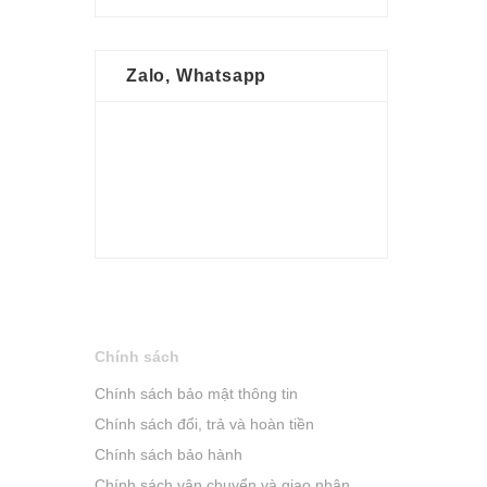
Zalo, Whatsapp
Chính sách
Chính sách bảo mật thông tin
Chính sách đổi, trả và hoàn tiền
Chính sách bảo hành
Chính sách vận chuyển và giao nhận